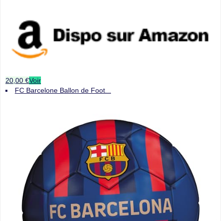
20,00 €
Voir
FC Barcelone Ballon de Foot...