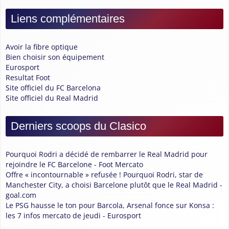
Liens complémentaires
Avoir la fibre optique
Bien choisir son équipement
Eurosport
Resultat Foot
Site officiel du FC Barcelona
Site officiel du Real Madrid
Derniers scoops du Clasico
Pourquoi Rodri a décidé de rembarrer le Real Madrid pour
rejoindre le FC Barcelone - Foot Mercato
Offre « incontournable » refusée ! Pourquoi Rodri, star de
Manchester City, a choisi Barcelone plutôt que le Real Madrid -
goal.com
Le PSG hausse le ton pour Barcola, Arsenal fonce sur Konsa :
les 7 infos mercato de jeudi - Eurosport