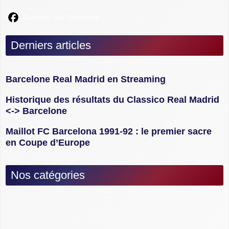
Partager sur Facebook
Derniers articles
Barcelone Real Madrid en Streaming
Historique des résultats du Classico Real Madrid
<-> Barcelone
Maillot FC Barcelona 1991-92 : le premier sacre
en Coupe d’Europe
Nos catégories
Culture, Anecdotes, Histoire : Tout savoir sur
les clasicos