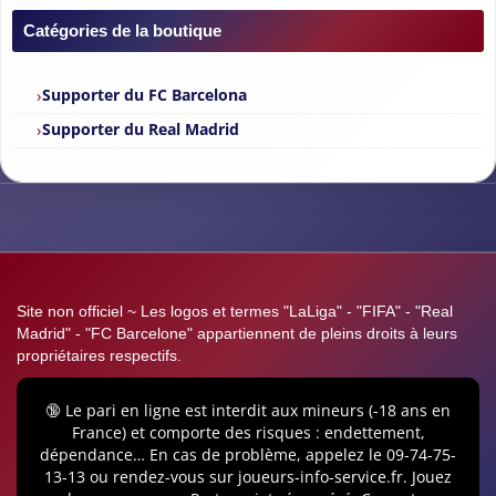
Catégories de la boutique
Supporter du FC Barcelona
Supporter du Real Madrid
Site non officiel ~ Les logos et termes "LaLiga" - "FIFA" - "Real
Madrid" - "FC Barcelone" appartiennent de pleins droits à leurs
propriétaires respectifs.
🔞 Le pari en ligne est interdit aux mineurs (-18 ans en
France) et comporte des risques : endettement,
dépendance… En cas de problème, appelez le 09-74-75-
13-13 ou rendez-vous sur joueurs-info-service.fr. Jouez