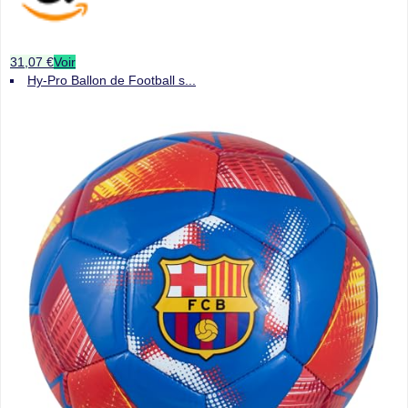
31,07 €
Voir
Hy-Pro Ballon de Football s...