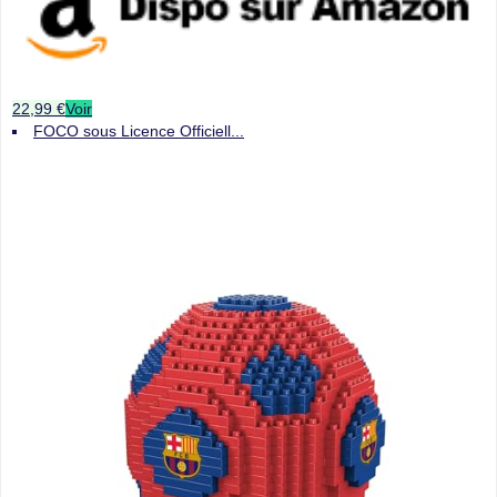
22,99 €
Voir
FOCO sous Licence Officiell...