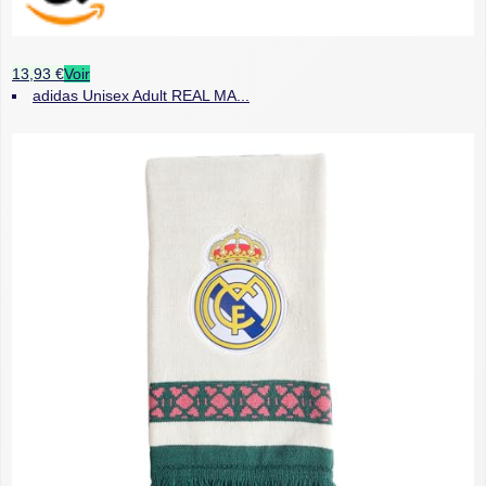
13,93 €
Voir
adidas Unisex Adult REAL MA...