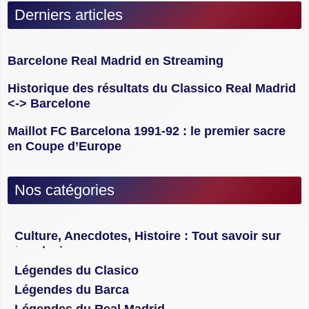
Derniers articles
Barcelone Real Madrid en Streaming
Historique des résultats du Classico Real Madrid
<-> Barcelone
Maillot FC Barcelona 1991-92 : le premier sacre
en Coupe d’Europe
Nos catégories
Culture, Anecdotes, Histoire : Tout savoir sur
les clasicos
Légendes du Clasico
Légendes du Barca
Légendes du Real Madrid