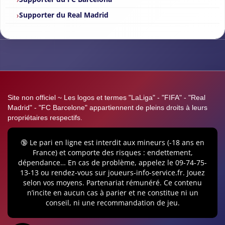
Supporter du Real Madrid
Site non officiel ~ Les logos et termes "LaLiga" - "FIFA" - "Real
Madrid" - "FC Barcelone" appartiennent de pleins droits à leurs
propriétaires respectifs.
🔞 Le pari en ligne est interdit aux mineurs (-18 ans en
France) et comporte des risques : endettement,
dépendance… En cas de problème, appelez le 09-74-75-
13-13 ou rendez-vous sur joueurs-info-service.fr. Jouez
selon vos moyens. Partenariat rémunéré. Ce contenu
n’incite en aucun cas à parier et ne constitue ni un
conseil, ni une recommandation de jeu.