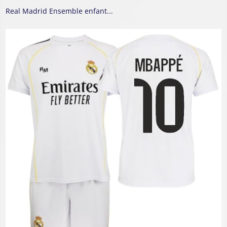
Real Madrid Ensemble enfant...