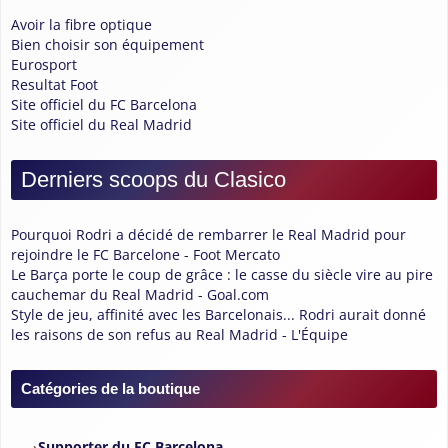
Avoir la fibre optique
Bien choisir son équipement
Eurosport
Resultat Foot
Site officiel du FC Barcelona
Site officiel du Real Madrid
Derniers scoops du Clasico
Pourquoi Rodri a décidé de rembarrer le Real Madrid pour
rejoindre le FC Barcelone - Foot Mercato
Le Barça porte le coup de grâce : le casse du siècle vire au pire
cauchemar du Real Madrid - Goal.com
Style de jeu, affinité avec les Barcelonais... Rodri aurait donné
les raisons de son refus au Real Madrid - L'Équipe
Catégories de la boutique
Supporter du FC Barcelona