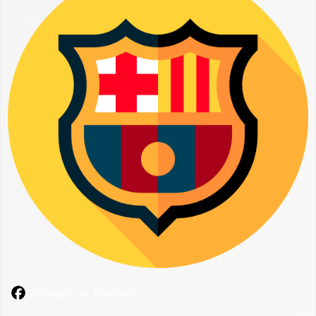
Partager sur Facebook