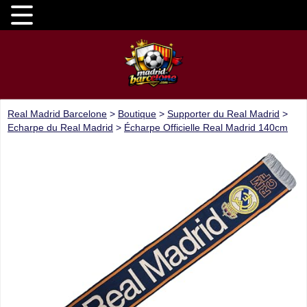
Real Madrid Barcelone
>
Boutique
>
Supporter du Real Madrid
>
Echarpe du Real Madrid
>
Écharpe Officielle Real Madrid 140cm